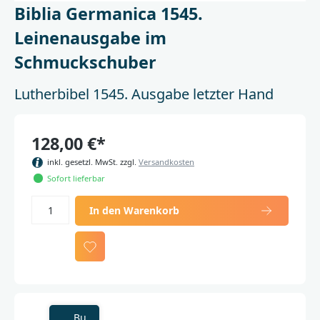
Biblia Germanica 1545.
Leinenausgabe im
Schmuckschuber
Lutherbibel 1545. Ausgabe letzter Hand
128,00 €*
inkl. gesetzl. MwSt. zzgl.
Versandkosten
Sofort lieferbar
In den Warenkorb
Bu