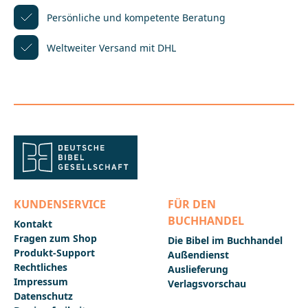
Persönliche und kompetente
Beratung
Weltweiter Versand mit DHL
KUNDENSERVICE
FÜR DEN
BUCHHANDEL
Kontakt
Fragen zum Shop
Die Bibel im Buchhandel
Produkt-Support
Außendienst
Rechtliches
Auslieferung
Impressum
Verlagsvorschau
Datenschutz