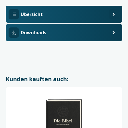
Übersicht
Downloads
Kunden kauften auch: