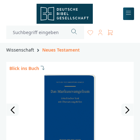
inhalt springen
Wissenschaft
Neues Testament
Blick ins Buch