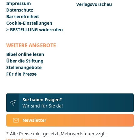
Impressum
Verlagsvorschau
Datenschutz
Barrierefreiheit
Cookie-Einstellungen
> BESTELLUNG widerrufen
WEITERE ANGEBOTE
Bibel online lesen
Über die Stiftung
Stellenangebote
Für die Presse
Sie haben Fragen?
Wir sind für Sie da!
Newsletter
* Alle Preise inkl. gesetzl. Mehrwertsteuer zzgl.