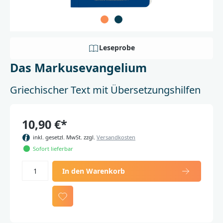
Leseprobe
Das Markusevangelium
Griechischer Text mit Übersetzungshilfen
10,90 €*
inkl. gesetzl. MwSt. zzgl.
Versandkosten
Sofort lieferbar
In den Warenkorb