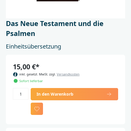
Das Neue Testament und die
Psalmen
Einheitsübersetzung
15,00 €*
inkl. gesetzl. MwSt. zzgl.
Versandkosten
Sofort lieferbar
In den Warenkorb