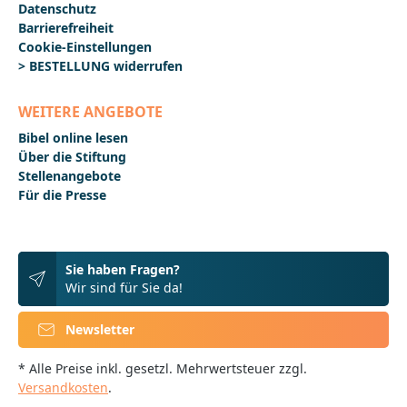
Datenschutz
Barrierefreiheit
Cookie-Einstellungen
> BESTELLUNG widerrufen
WEITERE ANGEBOTE
Bibel online lesen
Über die Stiftung
Stellenangebote
Für die Presse
Sie haben Fragen?
Wir sind für Sie da!
Newsletter
* Alle Preise inkl. gesetzl. Mehrwertsteuer zzgl.
Versandkosten
.