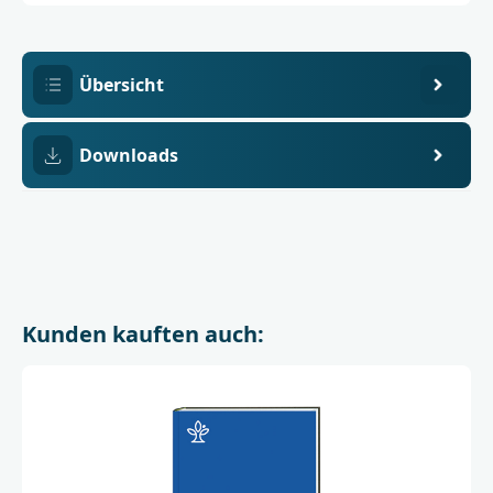
9
Übersicht
Downloads
Kunden kauften auch: