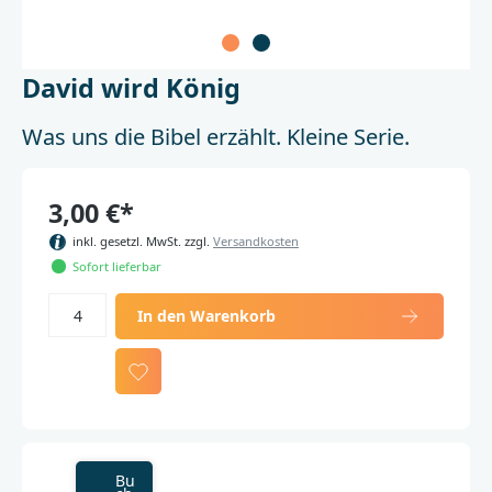
David wird König
Was uns die Bibel erzählt. Kleine Serie.
3,00 €*
inkl. gesetzl. MwSt. zzgl.
Versandkosten
Sofort lieferbar
In den Warenkorb
Bu