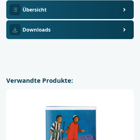
Übersicht
Downloads
Verwandte Produkte: