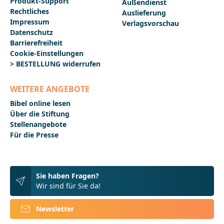
Produkt-Support
Außendienst
Rechtliches
Auslieferung
Impressum
Verlagsvorschau
Datenschutz
Barrierefreiheit
Cookie-Einstellungen
> BESTELLUNG widerrufen
WEITERE ANGEBOTE
Bibel online lesen
Über die Stiftung
Stellenangebote
Für die Presse
Sie haben Fragen?
Wir sind für Sie da!
Newsletter