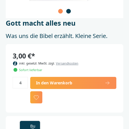
Gott macht alles neu
Was uns die Bibel erzählt. Kleine Serie.
3,00 €*
inkl. gesetzl. MwSt. zzgl.
Versandkosten
Sofort lieferbar
In den Warenkorb
Bu