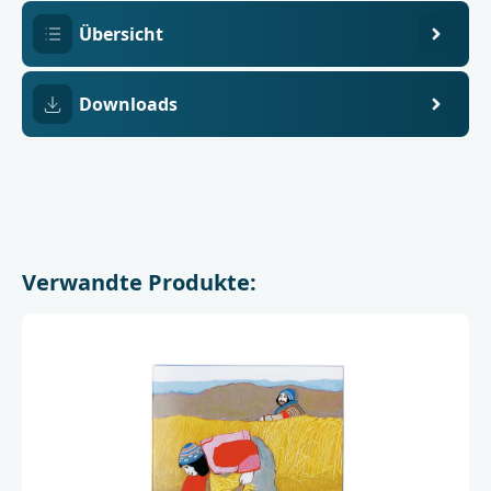
Übersicht
Downloads
Verwandte Produkte: