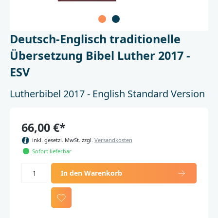
Deutsch-Englisch traditionelle
Übersetzung Bibel Luther 2017 -
ESV
Lutherbibel 2017 - English Standard Version
66,00 €*
inkl. gesetzl. MwSt. zzgl.
Versandkosten
Sofort lieferbar
In den Warenkorb