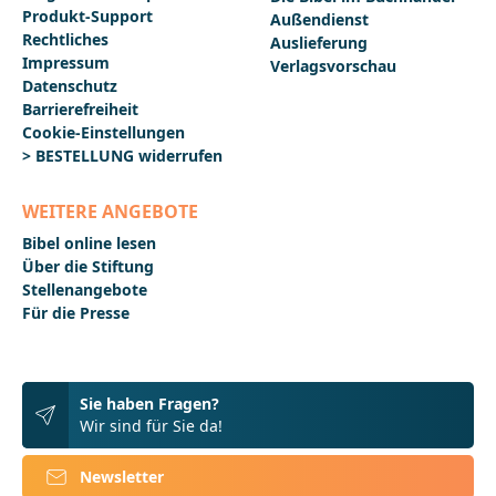
Produkt-Support
Außendienst
Rechtliches
Auslieferung
Impressum
Verlagsvorschau
Datenschutz
Barrierefreiheit
Cookie-Einstellungen
> BESTELLUNG widerrufen
WEITERE ANGEBOTE
Bibel online lesen
Über die Stiftung
Stellenangebote
Für die Presse
Sie haben Fragen?
Wir sind für Sie da!
Newsletter