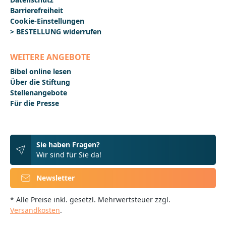
Barrierefreiheit
Cookie-Einstellungen
> BESTELLUNG widerrufen
WEITERE ANGEBOTE
Bibel online lesen
Über die Stiftung
Stellenangebote
Für die Presse
Sie haben Fragen?
Wir sind für Sie da!
Newsletter
* Alle Preise inkl. gesetzl. Mehrwertsteuer zzgl.
Versandkosten
.