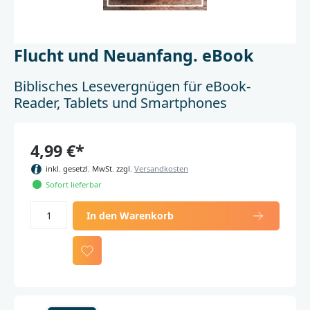
Flucht und Neuanfang. eBook
Biblisches Lesevergnügen für eBook-
Reader, Tablets und Smartphones
4,99 €*
inkl. gesetzl. MwSt. zzgl.
Versandkosten
Sofort lieferbar
In den Warenkorb