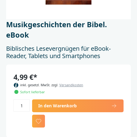
Musikgeschichten der Bibel.
eBook
Biblisches Lesevergnügen für eBook-
Reader, Tablets und Smartphones
4,99 €*
inkl. gesetzl. MwSt. zzgl.
Versandkosten
Sofort lieferbar
In den Warenkorb