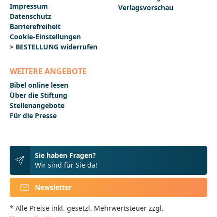
Impressum
Verlagsvorschau
Datenschutz
Barrierefreiheit
Cookie-Einstellungen
> BESTELLUNG widerrufen
WEITERE ANGEBOTE
Bibel online lesen
Über die Stiftung
Stellenangebote
Für die Presse
Sie haben Fragen?
Wir sind für Sie da!
Newsletter
* Alle Preise inkl. gesetzl. Mehrwertsteuer zzgl.