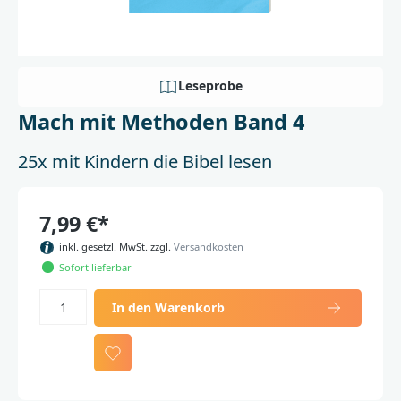
Leseprobe
Mach mit Methoden Band 4
25x mit Kindern die Bibel lesen
7,99 €*
inkl. gesetzl. MwSt. zzgl.
Versandkosten
Sofort lieferbar
In den Warenkorb