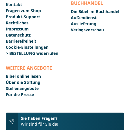
BUCHHANDEL
Kontakt
Fragen zum Shop
Die Bibel im Buchhandel
Produkt-Support
Außendienst
Rechtliches
Auslieferung
Impressum
Verlagsvorschau
Datenschutz
Barrierefreiheit
Cookie-Einstellungen
> BESTELLUNG widerrufen
WEITERE ANGEBOTE
Bibel online lesen
Über die Stiftung
Stellenangebote
Für die Presse
Sie haben Fragen?
Wir sind für Sie da!