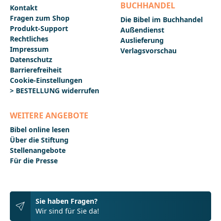
BUCHHANDEL
Kontakt
Fragen zum Shop
Die Bibel im Buchhandel
Produkt-Support
Außendienst
Rechtliches
Auslieferung
Impressum
Verlagsvorschau
Datenschutz
Barrierefreiheit
Cookie-Einstellungen
> BESTELLUNG widerrufen
WEITERE ANGEBOTE
Bibel online lesen
Über die Stiftung
Stellenangebote
Für die Presse
Sie haben Fragen?
Wir sind für Sie da!