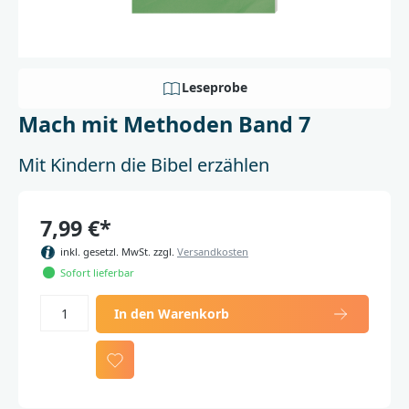
Leseprobe
Mach mit Methoden Band 7
Mit Kindern die Bibel erzählen
7,99 €*
inkl. gesetzl. MwSt. zzgl.
Versandkosten
Sofort lieferbar
In den Warenkorb