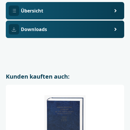
Übersicht
Downloads
Kunden kauften auch: