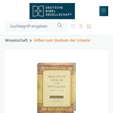
inhalt springen
Wissenschaft
Hilfen zum Studium der Urtexte