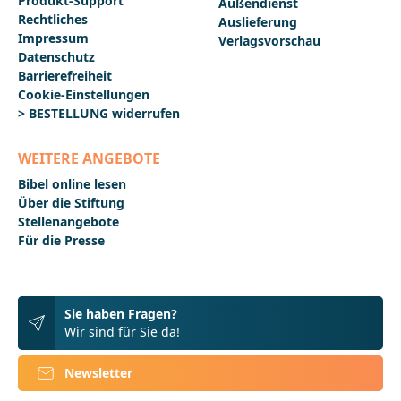
Produkt-Support
Außendienst
Rechtliches
Auslieferung
Impressum
Verlagsvorschau
Datenschutz
Barrierefreiheit
Cookie-Einstellungen
> BESTELLUNG widerrufen
WEITERE ANGEBOTE
Bibel online lesen
Über die Stiftung
Stellenangebote
Für die Presse
Sie haben Fragen?
Wir sind für Sie da!
Newsletter