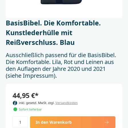
BasisBibel. Die Komfortable.
Kunstlederhülle mit
Reißverschluss. Blau
Ausschließlich passend für die BasisBibel.
Die Komfortable. Lila, Rot und Leinen aus
den Auflagen der Jahre 2020 und 2021
(siehe Impressum).
44,95 €*
inkl. gesetzl. MwSt. zzgl.
Versandkosten
Sofort lieferbar
In den Warenkorb