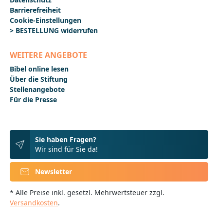
Barrierefreiheit
Cookie-Einstellungen
> BESTELLUNG widerrufen
WEITERE ANGEBOTE
Bibel online lesen
Über die Stiftung
Stellenangebote
Für die Presse
Sie haben Fragen?
Wir sind für Sie da!
Newsletter
* Alle Preise inkl. gesetzl. Mehrwertsteuer zzgl.
Versandkosten
.