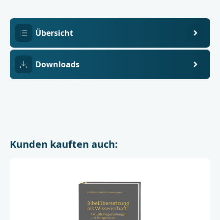
Übersicht
Downloads
Kunden kauften auch: