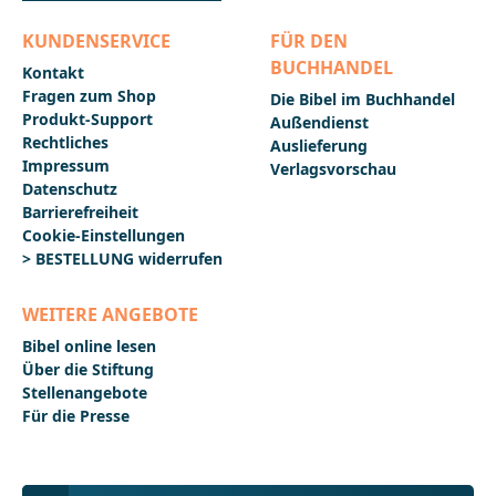
KUNDENSERVICE
FÜR DEN
BUCHHANDEL
Kontakt
Fragen zum Shop
Die Bibel im Buchhandel
Produkt-Support
Außendienst
Rechtliches
Auslieferung
Impressum
Verlagsvorschau
Datenschutz
Barrierefreiheit
Cookie-Einstellungen
> BESTELLUNG widerrufen
WEITERE ANGEBOTE
Bibel online lesen
Über die Stiftung
Stellenangebote
Für die Presse