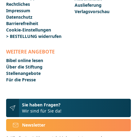
Rechtliches
Auslieferung
Impressum
Verlagsvorschau
Datenschutz
Barrierefreiheit
Cookie-Einstellungen
> BESTELLUNG widerrufen
WEITERE ANGEBOTE
Bibel online lesen
Über die Stiftung
Stellenangebote
Für die Presse
Sie haben Fragen?
Wir sind für Sie da!
Newsletter