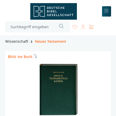
inhalt springen
Wissenschaft
Neues Testament
Blick ins Buch