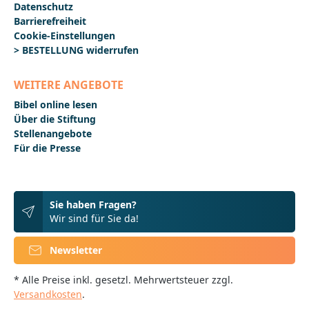
Datenschutz
Barrierefreiheit
Cookie-Einstellungen
> BESTELLUNG widerrufen
WEITERE ANGEBOTE
Bibel online lesen
Über die Stiftung
Stellenangebote
Für die Presse
Sie haben Fragen?
Wir sind für Sie da!
Newsletter
* Alle Preise inkl. gesetzl. Mehrwertsteuer zzgl.
Versandkosten
.