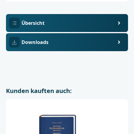
2
Münster
Übersicht
Downloads
Kunden kauften auch: