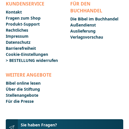
KUNDENSERVICE
FÜR DEN
BUCHHANDEL
Kontakt
Fragen zum Shop
Die Bibel im Buchhandel
Produkt-Support
Außendienst
Rechtliches
Auslieferung
Impressum
Verlagsvorschau
Datenschutz
Barrierefreiheit
Cookie-Einstellungen
> BESTELLUNG widerrufen
WEITERE ANGEBOTE
Bibel online lesen
Über die Stiftung
Stellenangebote
Für die Presse
Sie haben Fragen?