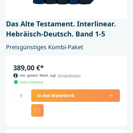
Das Alte Testament. Interlinear.
Hebräisch-Deutsch. Band 1-5
Preisgünstiges Kombi-Paket
389,00 €*
inkl. gesetzl. MwSt. zzgl.
Versandkosten
Sofort lieferbar
In den Warenkorb